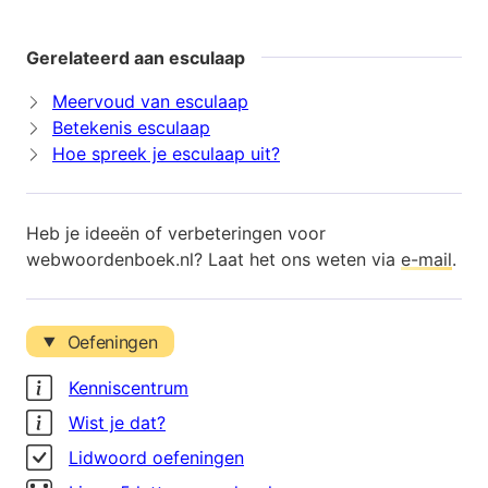
Gerelateerd aan esculaap
Meervoud van esculaap
Betekenis esculaap
Hoe spreek je esculaap uit?
Heb je ideeën of verbeteringen voor
webwoordenboek.nl? Laat het ons weten via
e-mail
.
Oefeningen
Kenniscentrum
Wist je dat?
Lidwoord oefeningen