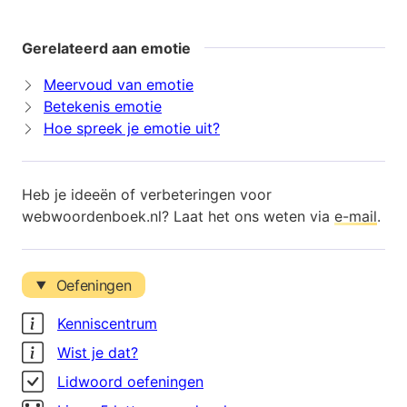
Gerelateerd aan emotie
Meervoud van emotie
Betekenis emotie
Hoe spreek je emotie uit?
Heb je ideeën of verbeteringen voor
webwoordenboek.nl? Laat het ons weten via
e-mail
.
Oefeningen
Kenniscentrum
Wist je dat?
Lidwoord oefeningen