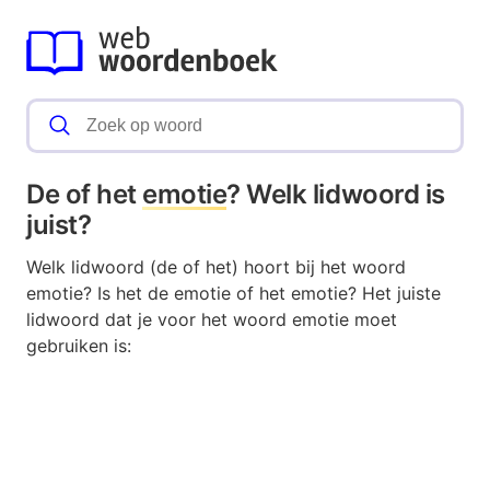
De of het
emotie
? Welk lidwoord is
juist?
Welk lidwoord (de of het) hoort bij het woord
emotie? Is het de emotie of het emotie? Het juiste
lidwoord dat je voor het woord emotie moet
gebruiken is: