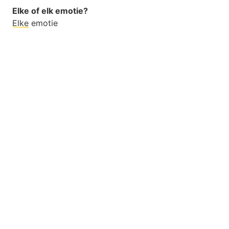
Elke of elk emotie?
Elke
emotie