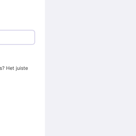
s? Het juiste