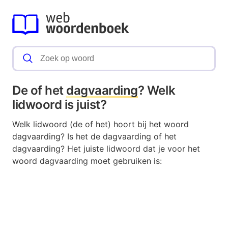
De of het
dagvaarding
? Welk
lidwoord is juist?
Welk lidwoord (de of het) hoort bij het woord
dagvaarding? Is het de dagvaarding of het
dagvaarding? Het juiste lidwoord dat je voor het
woord dagvaarding moet gebruiken is: