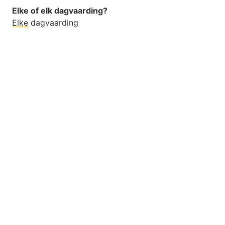
Elke of elk dagvaarding?
Elke
dagvaarding