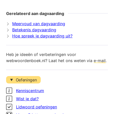
Gerelateerd aan dagvaarding
Meervoud van dagvaarding
Betekenis dagvaarding
Hoe spreek je dagvaarding uit?
Heb je ideeën of verbeteringen voor
webwoordenboek.nl? Laat het ons weten via
e-mail
.
Oefeningen
Kenniscentrum
Wist je dat?
Lidwoord oefeningen