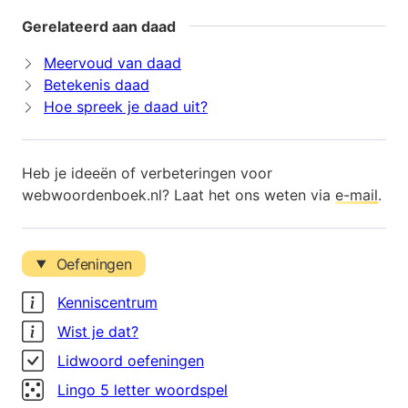
Gerelateerd aan daad
Meervoud van daad
Betekenis daad
Hoe spreek je daad uit?
Heb je ideeën of verbeteringen voor
webwoordenboek.nl? Laat het ons weten via
e-mail
.
Oefeningen
Kenniscentrum
Wist je dat?
Lidwoord oefeningen
Lingo 5 letter woordspel