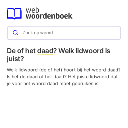
De of het
daad
? Welk lidwoord is
juist?
Welk lidwoord (de of het) hoort bij het woord daad?
Is het de daad of het daad? Het juiste lidwoord dat
je voor het woord daad moet gebruiken is: