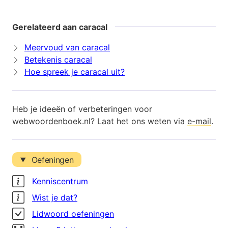
Gerelateerd aan caracal
Meervoud van caracal
Betekenis caracal
Hoe spreek je caracal uit?
Heb je ideeën of verbeteringen voor
webwoordenboek.nl? Laat het ons weten via
e-mail
.
Oefeningen
Kenniscentrum
Wist je dat?
Lidwoord oefeningen