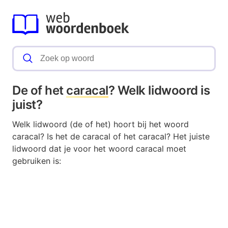
De of het
caracal
? Welk lidwoord is
juist?
Welk lidwoord (de of het) hoort bij het woord
caracal? Is het de caracal of het caracal? Het juiste
lidwoord dat je voor het woord caracal moet
gebruiken is: