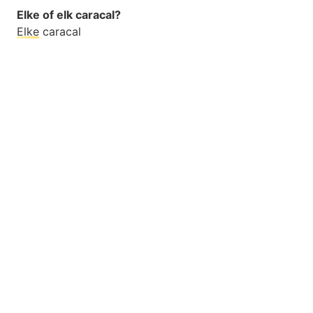
Elke of elk caracal?
Elke
caracal