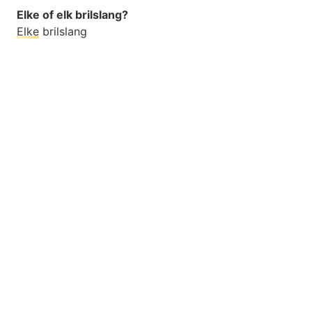
Elke of elk brilslang?
Elke
brilslang