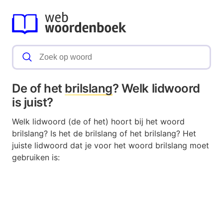
De of het
brilslang
? Welk lidwoord
is juist?
Welk lidwoord (de of het) hoort bij het woord
brilslang? Is het de brilslang of het brilslang? Het
juiste lidwoord dat je voor het woord brilslang moet
gebruiken is: