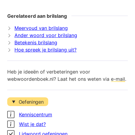
Gerelateerd aan brilslang
Meervoud van brilslang
Ander woord voor brilslang
Betekenis brilslang
Hoe spreek je brilslang uit?
Heb je ideeën of verbeteringen voor
webwoordenboek.nl? Laat het ons weten via
e-mail
.
Oefeningen
Kenniscentrum
Wist je dat?
Lidwoord oefeningen