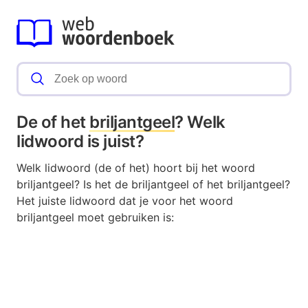
De of het
briljantgeel
? Welk
lidwoord is juist?
Welk lidwoord (de of het) hoort bij het woord
briljantgeel? Is het de briljantgeel of het briljantgeel?
Het juiste lidwoord dat je voor het woord
briljantgeel moet gebruiken is: