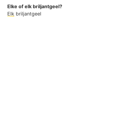
Elke of elk briljantgeel?
Elk
briljantgeel