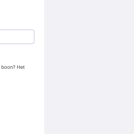
t boon? Het