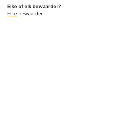
Elke of elk bewaarder?
Elke
bewaarder