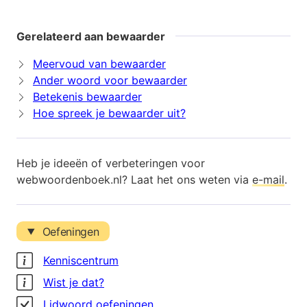
Gerelateerd aan bewaarder
Meervoud van bewaarder
Ander woord voor bewaarder
Betekenis bewaarder
Hoe spreek je bewaarder uit?
Heb je ideeën of verbeteringen voor
webwoordenboek.nl? Laat het ons weten via
e-mail
.
Oefeningen
Kenniscentrum
Wist je dat?
Lidwoord oefeningen