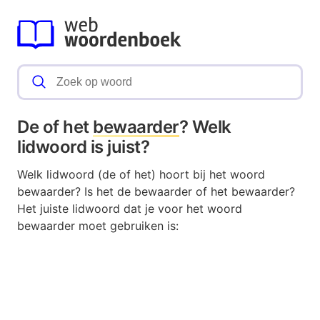
De of het
bewaarder
? Welk
lidwoord is juist?
Welk lidwoord (de of het) hoort bij het woord
bewaarder? Is het de bewaarder of het bewaarder?
Het juiste lidwoord dat je voor het woord
bewaarder moet gebruiken is: