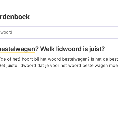
bestelwagen
? Welk lidwoord is juist?
(de of het) hoort bij het woord bestelwagen? Is het de bes
et juiste lidwoord dat je voor het woord bestelwagen moet