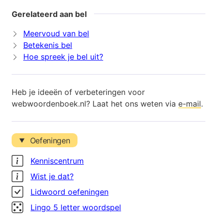
Gerelateerd aan bel
Meervoud van bel
Betekenis bel
Hoe spreek je bel uit?
Heb je ideeën of verbeteringen voor
webwoordenboek.nl? Laat het ons weten via
e-mail
.
Oefeningen
Kenniscentrum
Wist je dat?
Lidwoord oefeningen
Lingo 5 letter woordspel