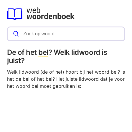
De of het
bel
? Welk lidwoord is
juist?
Welk lidwoord (de of het) hoort bij het woord bel? Is
het de bel of het bel? Het juiste lidwoord dat je voor
het woord bel moet gebruiken is: