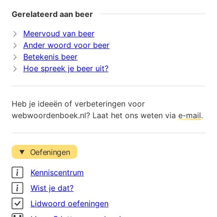
Gerelateerd aan beer
Meervoud van beer
Ander woord voor beer
Betekenis beer
Hoe spreek je beer uit?
Heb je ideeën of verbeteringen voor
webwoordenboek.nl? Laat het ons weten via
e-mail
.
Oefeningen
Kenniscentrum
Wist je dat?
Lidwoord oefeningen