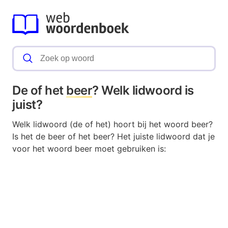
De of het
beer
? Welk lidwoord is
juist?
Welk lidwoord (de of het) hoort bij het woord beer?
Is het de beer of het beer? Het juiste lidwoord dat je
voor het woord beer moet gebruiken is: