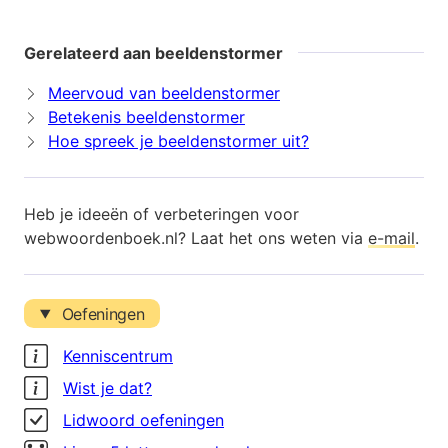
Gerelateerd aan beeldenstormer
Meervoud van beeldenstormer
Betekenis beeldenstormer
Hoe spreek je beeldenstormer uit?
Heb je ideeën of verbeteringen voor
webwoordenboek.nl? Laat het ons weten via
e-mail
.
Oefeningen
Kenniscentrum
Wist je dat?
Lidwoord oefeningen