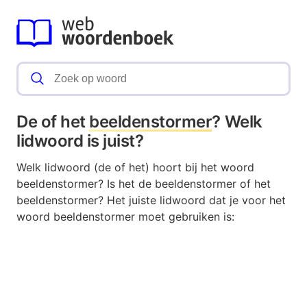
De of het
beeldenstormer
? Welk
lidwoord is juist?
Welk lidwoord (de of het) hoort bij het woord
beeldenstormer? Is het de beeldenstormer of het
beeldenstormer? Het juiste lidwoord dat je voor het
woord beeldenstormer moet gebruiken is: