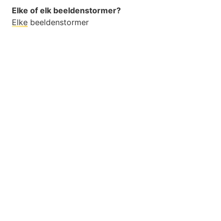
Elke of elk beeldenstormer?
Elke
beeldenstormer