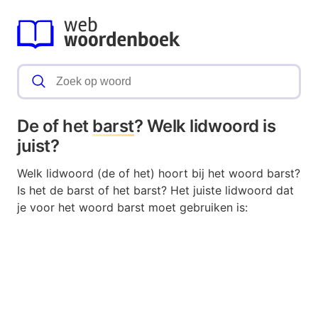
De of het
barst
? Welk lidwoord is
juist?
Welk lidwoord (de of het) hoort bij het woord barst?
Is het de barst of het barst? Het juiste lidwoord dat
je voor het woord barst moet gebruiken is: