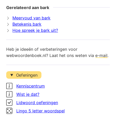
Gerelateerd aan bark
Meervoud van bark
Betekenis bark
Hoe spreek je bark uit?
Heb je ideeën of verbeteringen voor
webwoordenboek.nl? Laat het ons weten via
e-mail
.
Oefeningen
Kenniscentrum
Wist je dat?
Lidwoord oefeningen
Lingo 5 letter woordspel