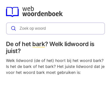
De of het
bark
? Welk lidwoord is
juist?
Welk lidwoord (de of het) hoort bij het woord bark?
Is het de bark of het bark? Het juiste lidwoord dat je
voor het woord bark moet gebruiken is: