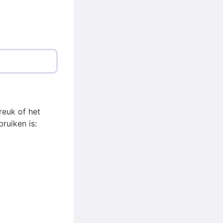
reuk of het
ruiken is: