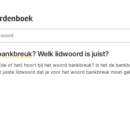
bankbreuk
? Welk lidwoord is juist?
(de of het) hoort bij het woord bankbreuk? Is het de bankb
 juiste lidwoord dat je voor het woord bankbreuk moet geb