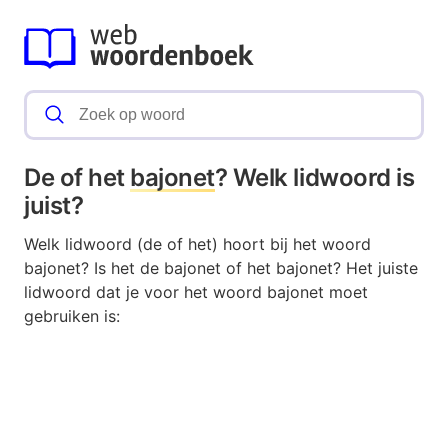
De of het
bajonet
? Welk lidwoord is
juist?
Welk lidwoord (de of het) hoort bij het woord
bajonet? Is het de bajonet of het bajonet? Het juiste
lidwoord dat je voor het woord bajonet moet
gebruiken is: