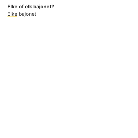
Elke of elk bajonet?
Elke
bajonet