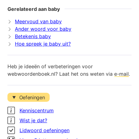
Gerelateerd aan baby
Meervoud van baby
Ander woord voor baby
Betekenis baby
Hoe spreek je baby uit?
Heb je ideeën of verbeteringen voor
webwoordenboek.nl? Laat het ons weten via
e-mail
.
Oefeningen
Kenniscentrum
Wist je dat?
Lidwoord oefeningen