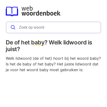
De of het
baby
? Welk lidwoord is
juist?
Welk lidwoord (de of het) hoort bij het woord baby?
Is het de baby of het baby? Het juiste lidwoord dat
je voor het woord baby moet gebruiken is: