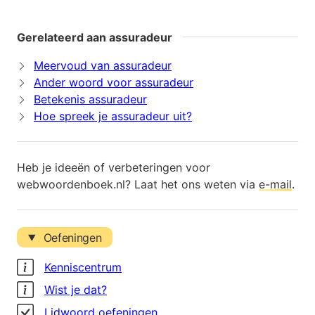
Gerelateerd aan assuradeur
Meervoud van assuradeur
Ander woord voor assuradeur
Betekenis assuradeur
Hoe spreek je assuradeur uit?
Heb je ideeën of verbeteringen voor
webwoordenboek.nl? Laat het ons weten via
e-mail
.
Oefeningen
Kenniscentrum
Wist je dat?
Lidwoord oefeningen