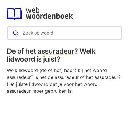
De of het
assuradeur
? Welk
lidwoord is juist?
Welk lidwoord (de of het) hoort bij het woord
assuradeur? Is het de assuradeur of het assuradeur?
Het juiste lidwoord dat je voor het woord
assuradeur moet gebruiken is: