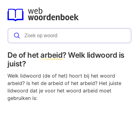
De of het
arbeid
? Welk lidwoord is
juist?
Welk lidwoord (de of het) hoort bij het woord
arbeid? Is het de arbeid of het arbeid? Het juiste
lidwoord dat je voor het woord arbeid moet
gebruiken is: