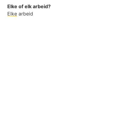
Elke of elk arbeid?
Elke
arbeid