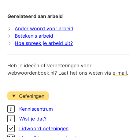
Gerelateerd aan arbeid
Ander woord voor arbeid
Betekenis arbeid
Hoe spreek je arbeid uit?
Heb je ideeën of verbeteringen voor
webwoordenboek.nl? Laat het ons weten via
e-mail
.
Oefeningen
Kenniscentrum
Wist je dat?
Lidwoord oefeningen