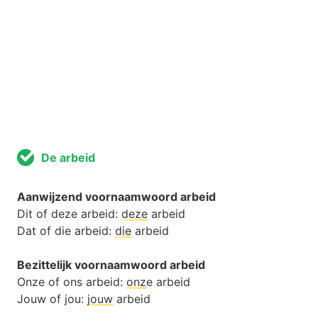
De arbeid
Aanwijzend voornaamwoord arbeid
Dit of deze arbeid:
deze
arbeid
Dat of die arbeid:
die
arbeid
Bezittelijk voornaamwoord arbeid
Onze of ons arbeid:
onz
e arbeid
Jouw of jou:
jouw
arbeid