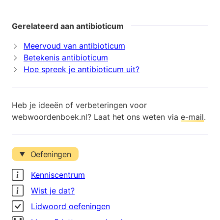
Gerelateerd aan antibioticum
Meervoud van antibioticum
Betekenis antibioticum
Hoe spreek je antibioticum uit?
Heb je ideeën of verbeteringen voor
webwoordenboek.nl? Laat het ons weten via
e-mail
.
Oefeningen
Kenniscentrum
Wist je dat?
Lidwoord oefeningen