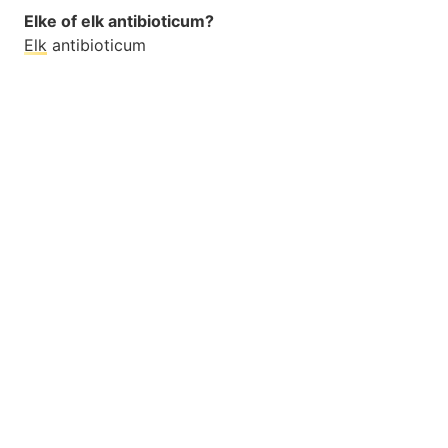
Elke of elk antibioticum?
Elk
antibioticum