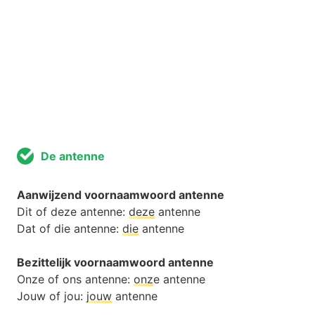
De antenne
Aanwijzend voornaamwoord antenne
Dit of deze antenne:
deze
antenne
Dat of die antenne:
die
antenne
Bezittelijk voornaamwoord antenne
Onze of ons antenne:
onz
e antenne
Jouw of jou:
jouw
antenne