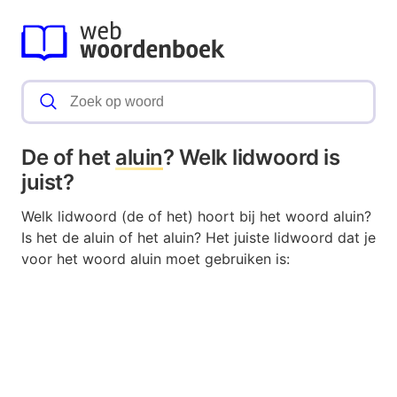
De of het
aluin
? Welk lidwoord is
juist?
Welk lidwoord (de of het) hoort bij het woord aluin?
Is het de aluin of het aluin? Het juiste lidwoord dat je
voor het woord aluin moet gebruiken is: