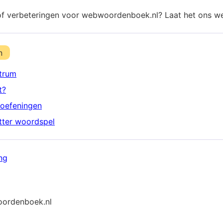
of verbeteringen voor webwoordenboek.nl? Laat het ons w
n
trum
t?
oefeningen
etter woordspel
ng
ordenboek.nl