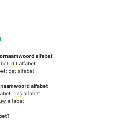
t
ornaamwoord alfabet
abet:
dit
alfabet
bet:
dat
alfabet
ornaamwoord alfabet
fabet:
ons
alfabet
ouw
alfabet
abet?