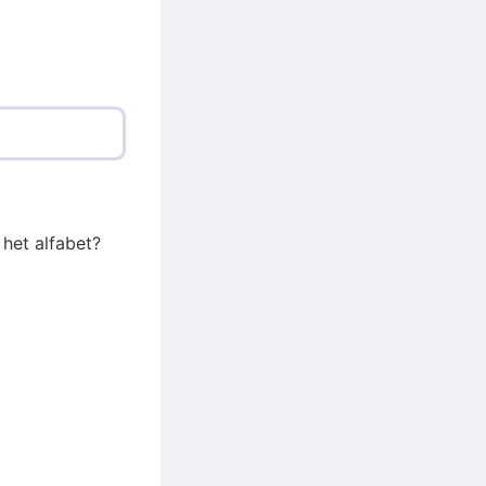
 het alfabet?