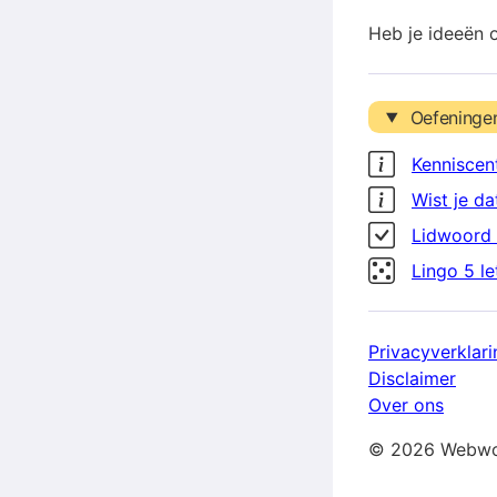
Heb je ideeën 
Oefeninge
Kenniscen
Wist je da
Lidwoord 
Lingo 5 l
Privacyverklari
Disclaimer
Over ons
© 2026 Webwo