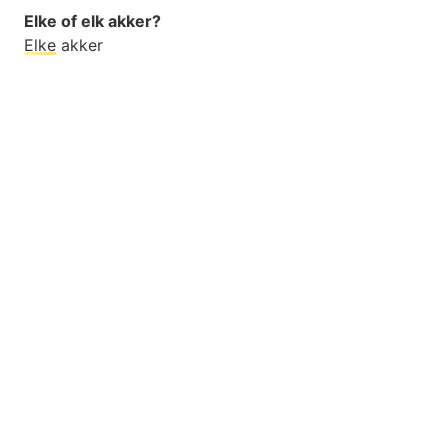
Elke of elk akker?
Elke
akker