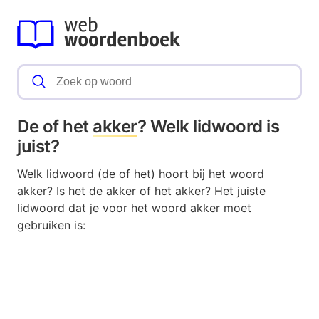
De of het
akker
? Welk lidwoord is
juist?
Welk lidwoord (de of het) hoort bij het woord
akker? Is het de akker of het akker? Het juiste
lidwoord dat je voor het woord akker moet
gebruiken is: