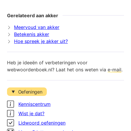
Gerelateerd aan akker
Meervoud van akker
Betekenis akker
Hoe spreek je akker uit?
Heb je ideeën of verbeteringen voor
webwoordenboek.nl? Laat het ons weten via
e-mail
.
Oefeningen
Kenniscentrum
Wist je dat?
Lidwoord oefeningen