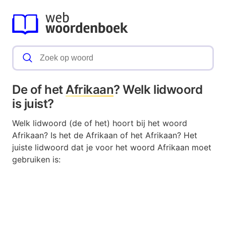
De of het
Afrikaan
? Welk lidwoord
is juist?
Welk lidwoord (de of het) hoort bij het woord
Afrikaan? Is het de Afrikaan of het Afrikaan? Het
juiste lidwoord dat je voor het woord Afrikaan moet
gebruiken is: