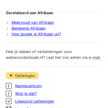
Gerelateerd aan Afrikaan
Meervoud van Afrikaan
Betekenis Afrikaan
Hoe spreek je Afrikaan uit?
Heb je ideeën of verbeteringen voor
webwoordenboek.nl? Laat het ons weten via
e-mail
.
Oefeningen
Kenniscentrum
Wist je dat?
Lidwoord oefeningen