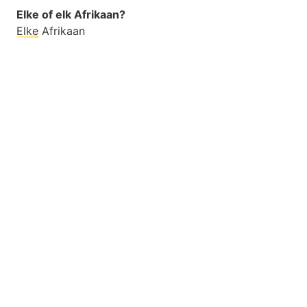
Elke of elk Afrikaan?
Elke
Afrikaan