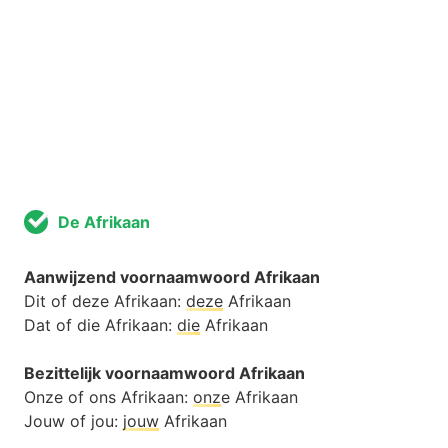
De Afrikaan
Aanwijzend voornaamwoord Afrikaan
Dit of deze Afrikaan:
deze
Afrikaan
Dat of die Afrikaan:
die
Afrikaan
Bezittelijk voornaamwoord Afrikaan
Onze of ons Afrikaan:
onz
e Afrikaan
Jouw of jou:
jouw
Afrikaan