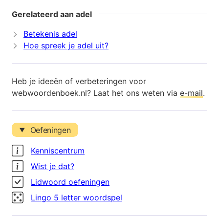
Gerelateerd aan adel
Betekenis adel
Hoe spreek je adel uit?
Heb je ideeën of verbeteringen voor
webwoordenboek.nl? Laat het ons weten via
e-mail
.
Oefeningen
Kenniscentrum
Wist je dat?
Lidwoord oefeningen
Lingo 5 letter woordspel