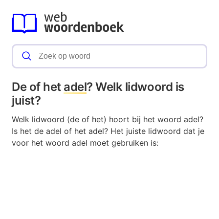
De of het
adel
? Welk lidwoord is
juist?
Welk lidwoord (de of het) hoort bij het woord adel?
Is het de adel of het adel? Het juiste lidwoord dat je
voor het woord adel moet gebruiken is: