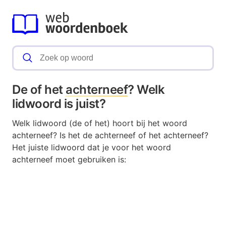
De of het
achterneef
? Welk
lidwoord is juist?
Welk lidwoord (de of het) hoort bij het woord
achterneef? Is het de achterneef of het achterneef?
Het juiste lidwoord dat je voor het woord
achterneef moet gebruiken is: