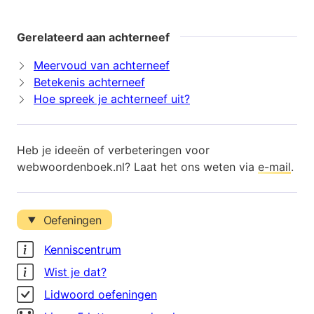
Gerelateerd aan achterneef
Meervoud van achterneef
Betekenis achterneef
Hoe spreek je achterneef uit?
Heb je ideeën of verbeteringen voor
webwoordenboek.nl? Laat het ons weten via
e-mail
.
Oefeningen
Kenniscentrum
Wist je dat?
Lidwoord oefeningen