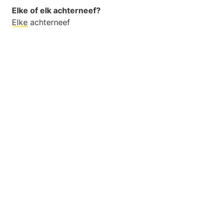
Elke of elk achterneef?
Elke
achterneef