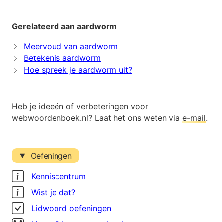
Gerelateerd aan aardworm
Meervoud van aardworm
Betekenis aardworm
Hoe spreek je aardworm uit?
Heb je ideeën of verbeteringen voor
webwoordenboek.nl? Laat het ons weten via
e-mail
.
Oefeningen
Kenniscentrum
Wist je dat?
Lidwoord oefeningen