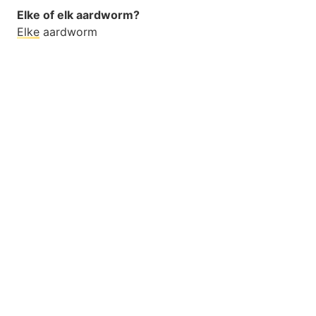
Elke of elk aardworm?
Elke
aardworm