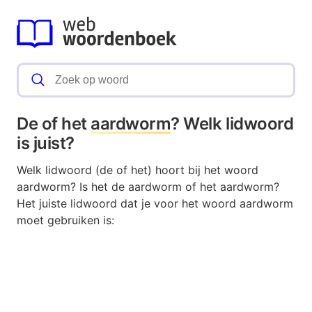
De of het
aardworm
? Welk lidwoord
is juist?
Welk lidwoord (de of het) hoort bij het woord
aardworm? Is het de aardworm of het aardworm?
Het juiste lidwoord dat je voor het woord aardworm
moet gebruiken is: