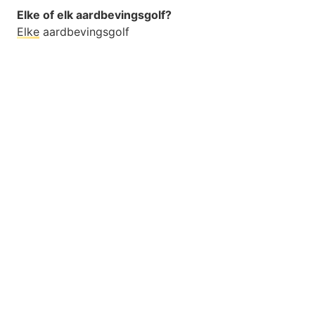
Elke of elk aardbevingsgolf?
Elke
aardbevingsgolf