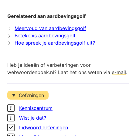
Gerelateerd aan aardbevingsgolf
Meervoud van aardbevingsgolf
Betekenis aardbevingsgolf
Hoe spreek je aardbevingsgolf uit?
Heb je ideeën of verbeteringen voor
webwoordenboek.nl? Laat het ons weten via
e-mail
.
Oefeningen
Kenniscentrum
Wist je dat?
Lidwoord oefeningen