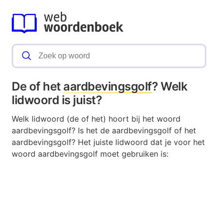
De of het
aardbevingsgolf
? Welk
lidwoord is juist?
Welk lidwoord (de of het) hoort bij het woord
aardbevingsgolf? Is het de aardbevingsgolf of het
aardbevingsgolf? Het juiste lidwoord dat je voor het
woord aardbevingsgolf moet gebruiken is: