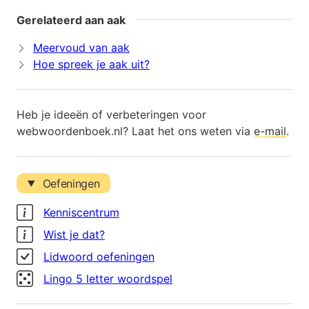
Gerelateerd aan aak
Meervoud van aak
Hoe spreek je aak uit?
Heb je ideeën of verbeteringen voor
webwoordenboek.nl? Laat het ons weten via
e-mail
.
Oefeningen
Kenniscentrum
Wist je dat?
Lidwoord oefeningen
Lingo 5 letter woordspel