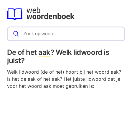
De of het
aak
? Welk lidwoord is
juist?
Welk lidwoord (de of het) hoort bij het woord aak?
Is het de aak of het aak? Het juiste lidwoord dat je
voor het woord aak moet gebruiken is: