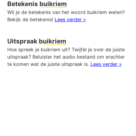
Betekenis
buikriem
Wil je de betekenis van het woord buikriem weten?
Bekijk de betekenis!
Lees verder »
Uitspraak
buikriem
Hoe spreek je buikriem uit? Twijfel je over de juiste
uitspraak? Beluister het audio bestand om erachter
te komen wat de juiste uitspraak is.
Lees verder »