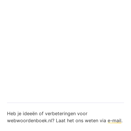
Heb je ideeën of verbeteringen voor
webwoordenboek.nl? Laat het ons weten via
e-mail
.