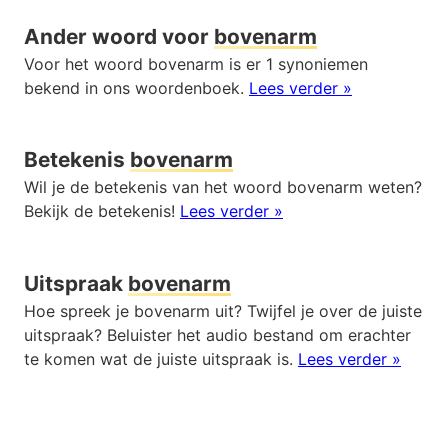
Ander woord voor
bovenarm
Voor het woord bovenarm is er 1 synoniemen
bekend in ons woordenboek.
Lees verder »
Betekenis
bovenarm
Wil je de betekenis van het woord bovenarm weten?
Bekijk de betekenis!
Lees verder »
Uitspraak
bovenarm
Hoe spreek je bovenarm uit? Twijfel je over de juiste
uitspraak? Beluister het audio bestand om erachter
te komen wat de juiste uitspraak is.
Lees verder »