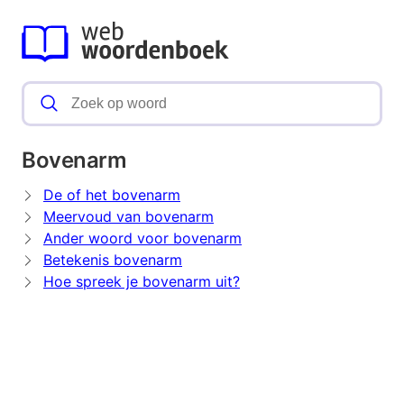
Bovenarm
De of het bovenarm
Meervoud van bovenarm
Ander woord voor bovenarm
Betekenis bovenarm
Hoe spreek je bovenarm uit?