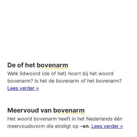
De of het
bovenarm
Welk lidwoord (de of het) hoort bij het woord
bovenarm? Is het de bovenarm of het bovenarm?
Lees verder »
Meervoud van
bovenarm
Het woord bovenarm heeft in het Nederlands één
meervoudsvorm die eindigt op
-en
.
Lees verder »