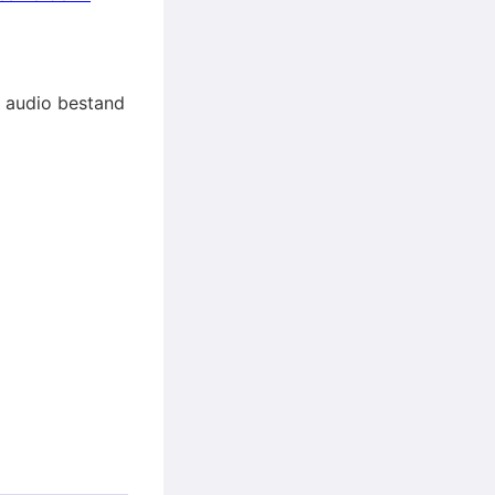
et audio bestand