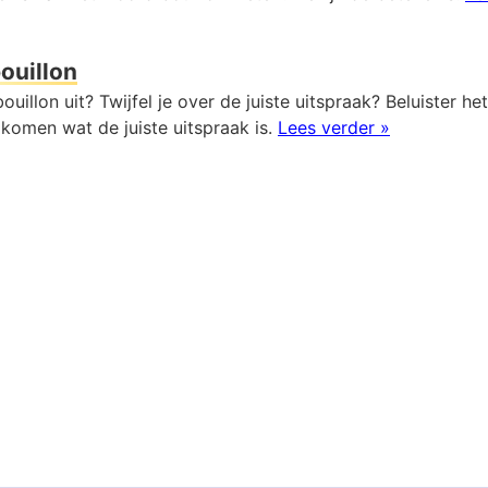
ouillon
ouillon uit? Twijfel je over de juiste uitspraak? Beluister h
komen wat de juiste uitspraak is.
Lees verder »