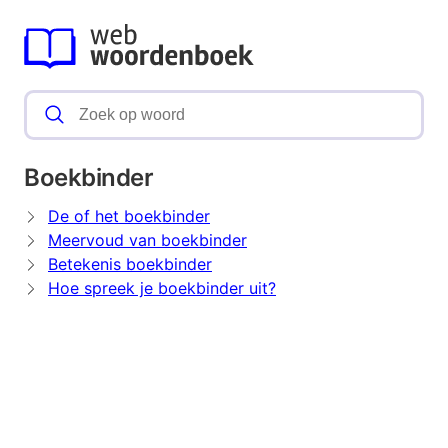
Boekbinder
De of het boekbinder
Meervoud van boekbinder
Betekenis boekbinder
Hoe spreek je boekbinder uit?