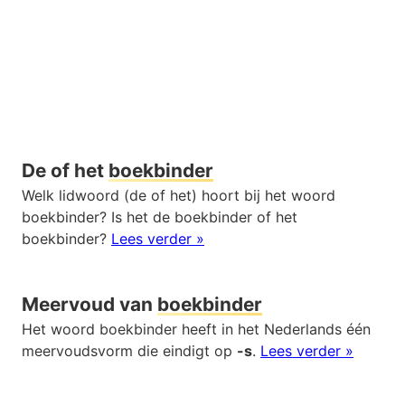
De of het
boekbinder
Welk lidwoord (de of het) hoort bij het woord
boekbinder? Is het de boekbinder of het
boekbinder?
Lees verder »
Meervoud van
boekbinder
Het woord boekbinder heeft in het Nederlands één
meervoudsvorm die eindigt op
-s
.
Lees verder »