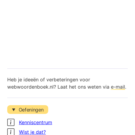
Heb je ideeën of verbeteringen voor
webwoordenboek.nl? Laat het ons weten via
e-mail
.
Oefeningen
Kenniscentrum
Wist je dat?