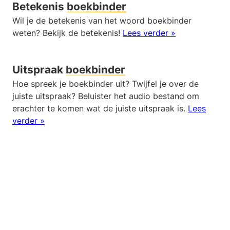
Betekenis
boekbinder
Wil je de betekenis van het woord boekbinder
weten? Bekijk de betekenis!
Lees verder »
Uitspraak
boekbinder
Hoe spreek je boekbinder uit? Twijfel je over de
juiste uitspraak? Beluister het audio bestand om
erachter te komen wat de juiste uitspraak is.
Lees
verder »