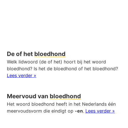
De of het
bloedhond
Welk lidwoord (de of het) hoort bij het woord
bloedhond? Is het de bloedhond of het bloedhond?
Lees verder »
Meervoud van
bloedhond
Het woord bloedhond heeft in het Nederlands één
meervoudsvorm die eindigt op
-en
.
Lees verder »