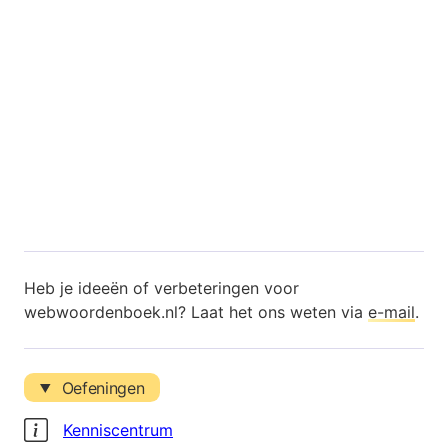
Heb je ideeën of verbeteringen voor
webwoordenboek.nl? Laat het ons weten via
e-mail
.
Oefeningen
Kenniscentrum