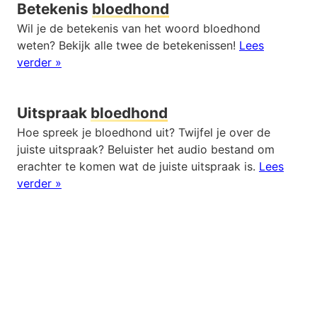
Betekenis
bloedhond
Wil je de betekenis van het woord bloedhond
weten? Bekijk alle twee de betekenissen!
Lees
verder »
Uitspraak
bloedhond
Hoe spreek je bloedhond uit? Twijfel je over de
juiste uitspraak? Beluister het audio bestand om
erachter te komen wat de juiste uitspraak is.
Lees
verder »