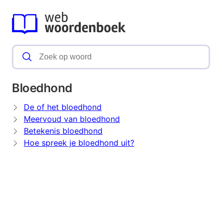
Bloedhond
De of het bloedhond
Meervoud van bloedhond
Betekenis bloedhond
Hoe spreek je bloedhond uit?