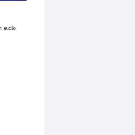
et audio