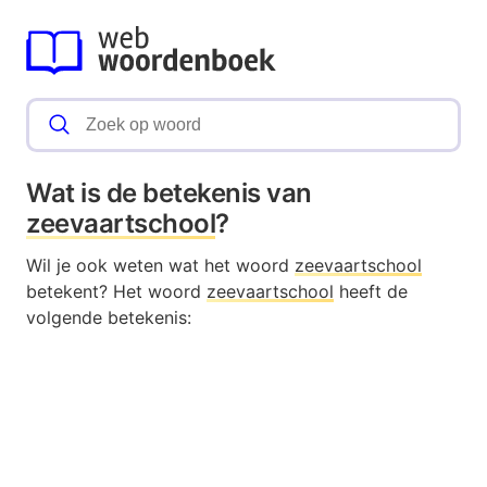
Wat is de betekenis van
zeevaartschool
?
Wil je ook weten wat het woord
zeevaartschool
betekent? Het woord
zeevaartschool
heeft de
volgende betekenis: