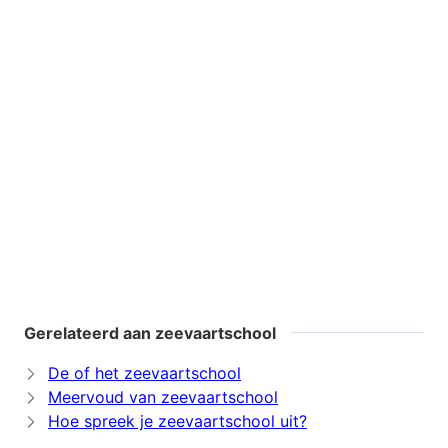
Gerelateerd aan zeevaartschool
De of het zeevaartschool
Meervoud van zeevaartschool
Hoe spreek je zeevaartschool uit?