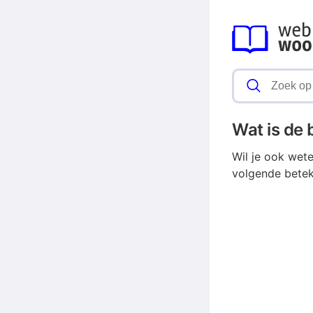
Wat is de
Wil je ook wet
volgende betek