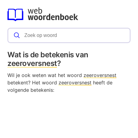
Wat is de betekenis van
zeeroversnest
?
Wil je ook weten wat het woord
zeeroversnest
betekent? Het woord
zeeroversnest
heeft de
volgende betekenis: