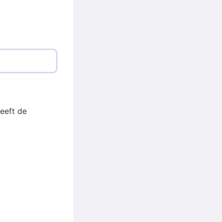
eeft de