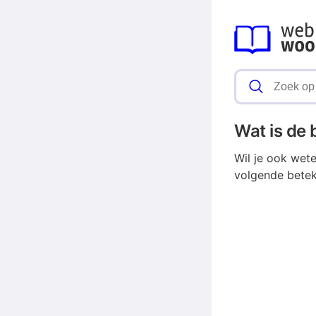
Wat is de
Wil je ook wet
volgende betek