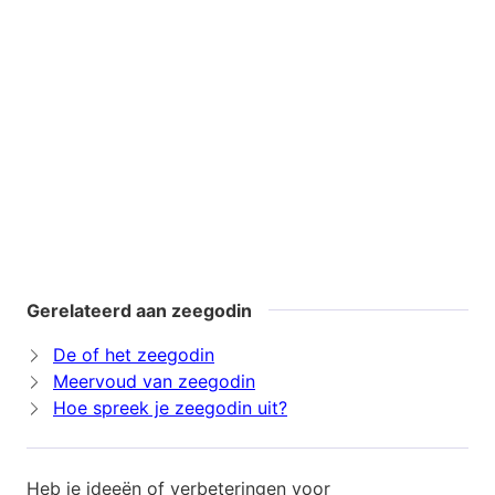
Gerelateerd aan zeegodin
De of het zeegodin
Meervoud van zeegodin
Hoe spreek je zeegodin uit?
Heb je ideeën of verbeteringen voor