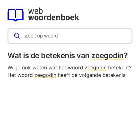
Wat is de betekenis van
zeegodin
?
Wil je ook weten wat het woord
zeegodin
betekent?
Het woord
zeegodin
heeft de volgende betekenis: