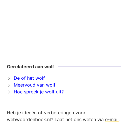
Gerelateerd aan wolf
De of het wolf
Meervoud van wolf
Hoe spreek je wolf uit?
Heb je ideeën of verbeteringen voor
webwoordenboek.nl? Laat het ons weten via
e-mail
.