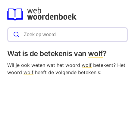
Wat is de betekenis van
wolf
?
Wil je ook weten wat het woord
wolf
betekent? Het
woord
wolf
heeft de volgende betekenis: