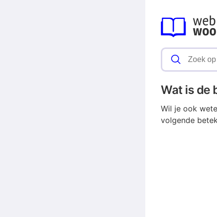
Wat is de
Wil je ook wet
volgende betek