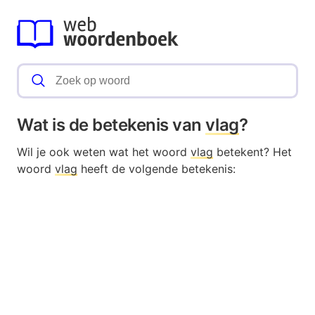
Wat is de betekenis van
vlag
?
Wil je ook weten wat het woord
vlag
betekent? Het
woord
vlag
heeft de volgende betekenis: