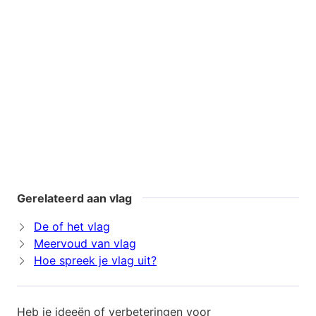
Gerelateerd aan vlag
De of het vlag
Meervoud van vlag
Hoe spreek je vlag uit?
Heb je ideeën of verbeteringen voor