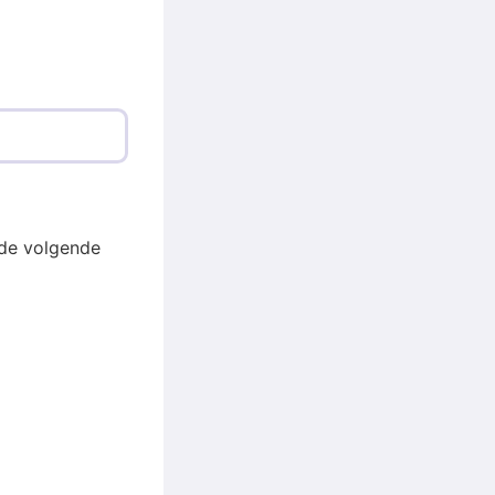
de volgende