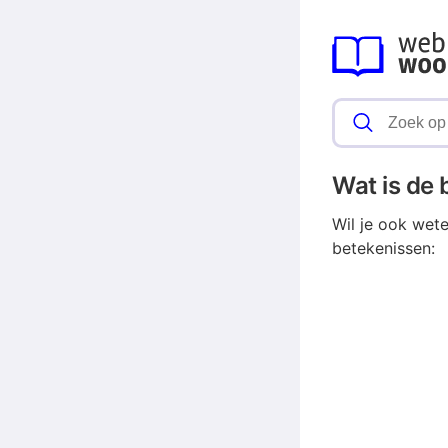
Wat is de
Wil je ook wet
betekenissen: