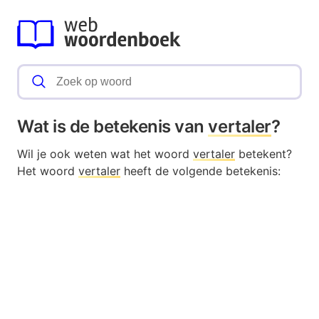
Wat is de betekenis van
vertaler
?
Wil je ook weten wat het woord
vertaler
betekent?
Het woord
vertaler
heeft de volgende betekenis: