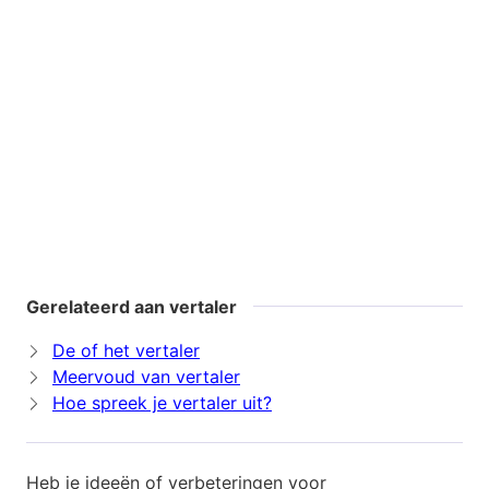
Gerelateerd aan vertaler
De of het vertaler
Meervoud van vertaler
Hoe spreek je vertaler uit?
Heb je ideeën of verbeteringen voor