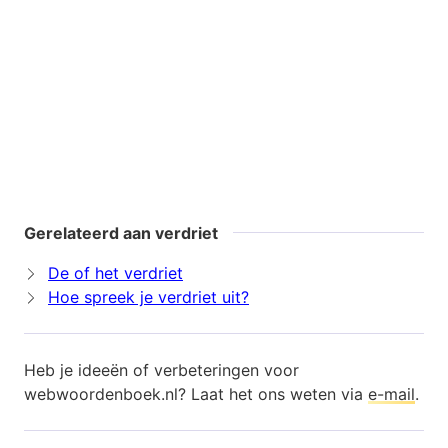
Gerelateerd aan verdriet
De of het verdriet
Hoe spreek je verdriet uit?
Heb je ideeën of verbeteringen voor
webwoordenboek.nl? Laat het ons weten via
e-mail
.