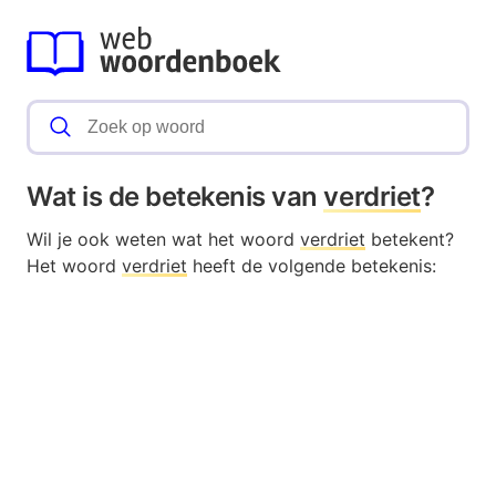
Wat is de betekenis van
verdriet
?
Wil je ook weten wat het woord
verdriet
betekent?
Het woord
verdriet
heeft de volgende betekenis: